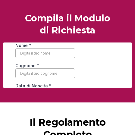
Compila il Modulo
di Richiesta
Il Regolamento
Completo