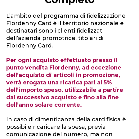
L’ambito del programma di fidelizzazione
Flordenny Card è il territorio nazionale e i
destinatari sono i clienti fidelizzati
dell’azienda promotrice, titolari di
Flordenny Card.
Per ogni acquisto effettuato presso il
punto vendita Flordenny, ad eccezione
dell’acquisto di articoli in promozione,
verrà erogata una ricarica pari al 5%
dell’importo speso, utilizzabile a partire
dal successivo acquisto e fino alla fine
dell’anno solare corrente.
In caso di dimenticanza della card fisica è
possibile ricaricare la spesa, previa
comunicazione del numero, ma non