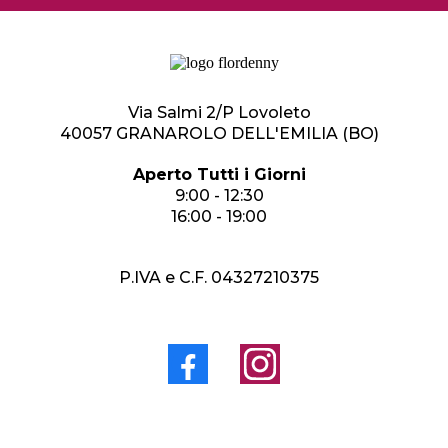
Via Salmi 2/P Lovoleto
40057 GRANAROLO DELL'EMILIA (BO)
Aperto Tutti i Giorni
9:00 - 12:30
16:00 - 19:00
P.IVA e C.F. 04327210375