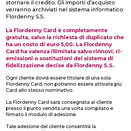
stornare il credito. Gli importi d’acquisto
verranno archiviati nel sistema informatico
Flordenny S.S.
La Flordenny Card è completamente
gratuita, salvo la richiesta di duplicato che
ha un costo di euro 5,00. La Flordenny
Card ha valenza illimitata salvo rinnovi, ri-
emissioni o sostituzioni del sistema di
fidelizzazione decise da Flordenny S.S.
Ogni cliente dovrà essere titolare di una sola
Flordenny Card, non potranno essere attivate più
Card allo stesso nominativo.
La Flordenny Card sarà consegnata al cliente
presso il punto vendita una volta compilato e
firmato il modulo di adesione.
Tale adesione del cliente consentirà la