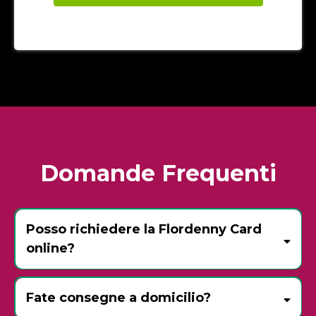
Domande Frequenti
Posso richiedere la Flordenny Card
online?
Fate consegne a domicilio?