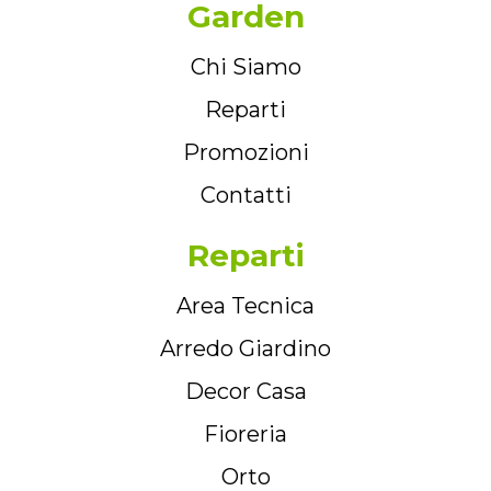
Garden
Chi Siamo
Reparti
Promozioni
Contatti
Reparti
Area Tecnica
Arredo Giardino
Decor Casa
Fioreria
Orto