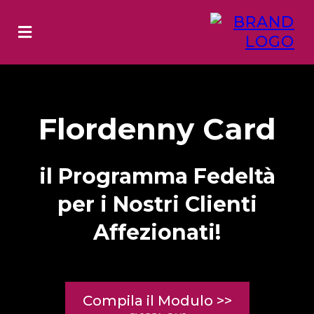
Flordenny Card
il Programma Fedeltà
per i Nostri Clienti
Affezionati!
Compila il Modulo >>