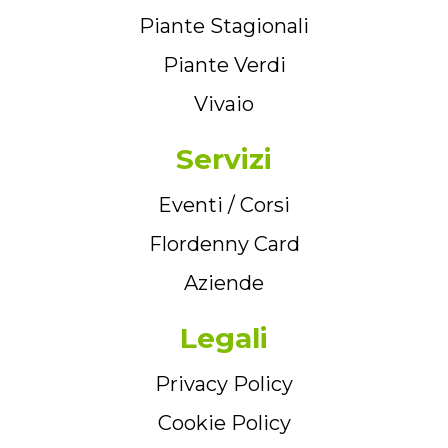
Piante Stagionali
Piante Verdi
Vivaio
Servizi
Eventi / Corsi
Flordenny Card
Aziende
Legali
Privacy Policy
Cookie Policy