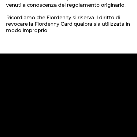
venuti a conoscenza del regolamento originario.
Ricordiamo che Flordenny si riserva il diritto di
revocare la Flordenny Card qualora sia utilizzata in
modo improprio.