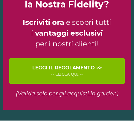
la Nostra Fidelity?
Iscriviti
ora
e scopri tutti
i
vantaggi
esclusivi
per i nostri clienti!
LEGGI IL REGOLAMENTO >>
-- CLICCA QUI --
(Valida solo per gli acquisti in garden)