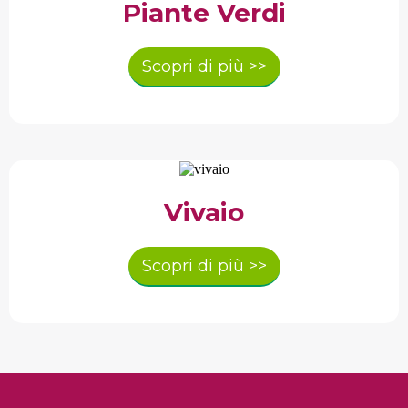
Piante Verdi
Scopri di più >>
Vivaio
Scopri di più >>