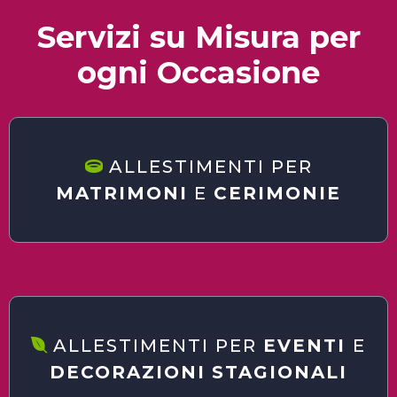
Servizi su Misura per
ogni Occasione
ALLESTIMENTI PER
MATRIMONI
E
CERIMONIE
ALLESTIMENTI PER
EVENTI
E
DECORAZIONI
STAGIONALI