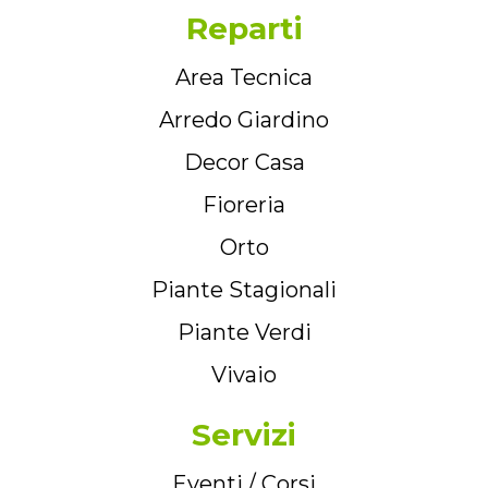
Reparti
Area Tecnica
Arredo Giardino
Decor Casa
Fioreria
Orto
Piante Stagionali
Piante Verdi
Vivaio
Servizi
Eventi / Corsi