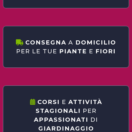
CONSEGNA
A
DOMICILIO
PER LE TUE
PIANTE
E
FIORI
CORSI
E
ATTIVITÀ
STAGIONALI
PER
APPASSIONATI
DI
GIARDINAGGIO