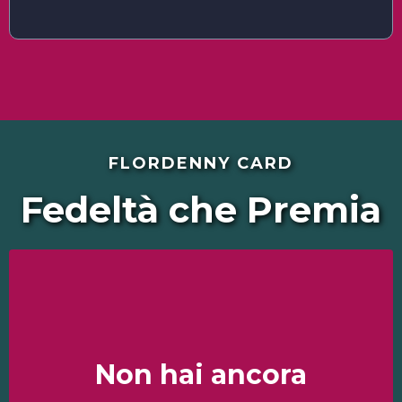
FLORDENNY CARD
Fedeltà che Premia
Non hai ancora