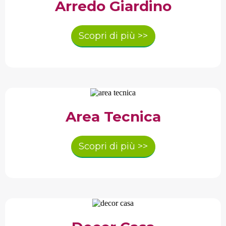
Arredo Giardino
Scopri di più >>
Area Tecnica
Scopri di più >>