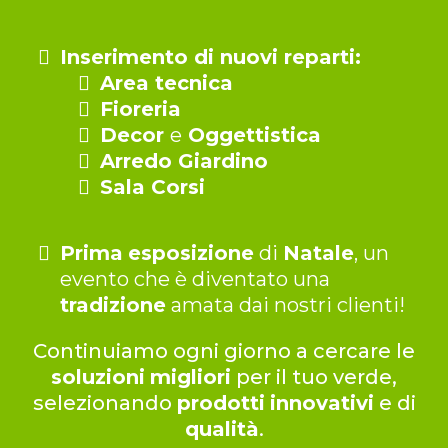
Inserimento di nuovi reparti:
Area tecnica
Fioreria
Decor
e
Oggettistica
Arredo Giardino
Sala Corsi
Prima
esposizione
di
Natale
, un
evento che è diventato una
tradizione
amata dai nostri clienti!
Continuiamo ogni giorno a cercare le
soluzioni
migliori
per il tuo verde,
selezionando
prodotti
innovativi
e di
qualità
.