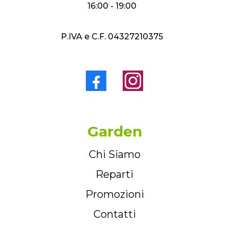
16:00 - 19:00
P.IVA e C.F. 04327210375
Garden
Chi Siamo
Reparti
Promozioni
Contatti