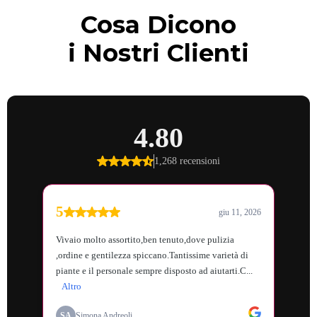
Cosa Dicono
i Nostri Clienti