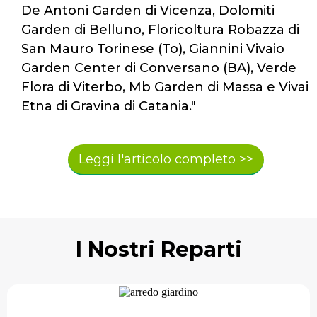
De Antoni Garden di Vicenza, Dolomiti
Garden di Belluno, Floricoltura Robazza di
San Mauro Torinese (To), Giannini Vivaio
Garden Center di Conversano (BA), Verde
Flora di Viterbo, Mb Garden di Massa e Vivai
Etna di Gravina di Catania."
Leggi l'articolo completo >>
I Nostri
Reparti