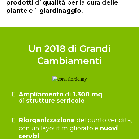
prodotti
di
qualità
per la
cura
delle
piante
e il
giardinaggio
.
Un 2018 di Grandi
Cambiamenti
Ampliamento
di
1.300 mq
di
strutture
serricole
Riorganizzazione
del punto vendita,
con un layout migliorato e
nuovi
servizi