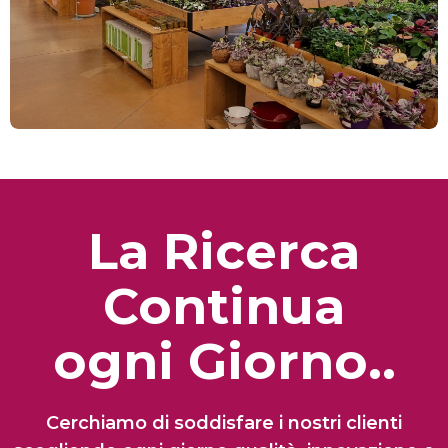
La Ricerca
Continua
ogni Giorno..
Cerchiamo di soddisfare i nostri clienti