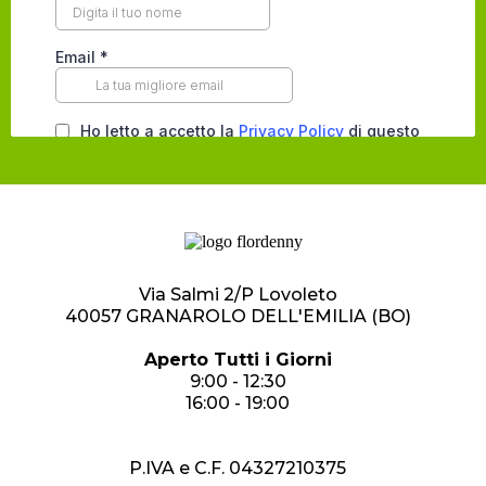
Via Salmi 2/P Lovoleto
40057 GRANAROLO DELL'EMILIA (BO)
Aperto Tutti i Giorni
9:00 - 12:30
16:00 - 19:00
P.IVA e C.F. 04327210375