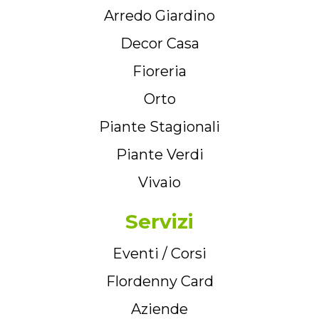
Arredo Giardino
Decor Casa
Fioreria
Orto
Piante Stagionali
Piante Verdi
Vivaio
Servizi
Eventi / Corsi
Flordenny Card
Aziende