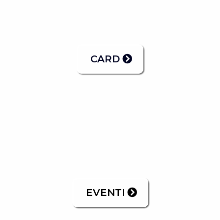
CARD
EVENTI