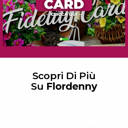
Scopri Di Più
Su
Flordenny