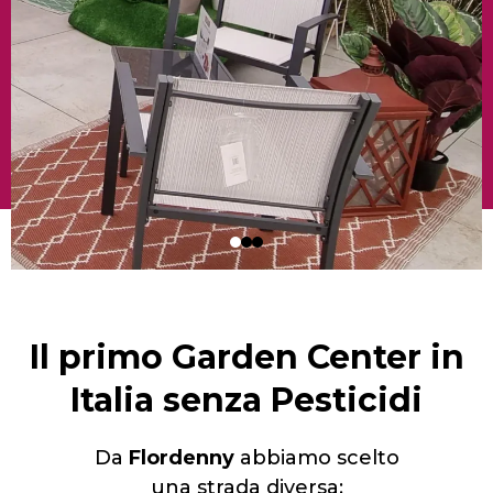
Il primo Garden Center in
Italia senza Pesticidi
Da
Flordenny
abbiamo scelto
una strada diversa: