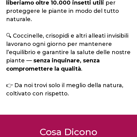
liberiamo oltre 10.000 insetti utili
per
proteggere le piante in modo del tutto
naturale.
🔍 Coccinelle, crisopidi e altri alleati invisibili
lavorano ogni giorno per mantenere
l’equilibrio e garantire la salute delle nostre
piante —
senza inquinare, senza
compromettere la qualità
.
👉 Da noi trovi solo il meglio della natura,
coltivato con rispetto.
Cosa Dicono