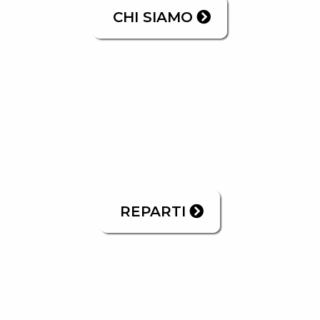
CHI SIAMO
REPARTI