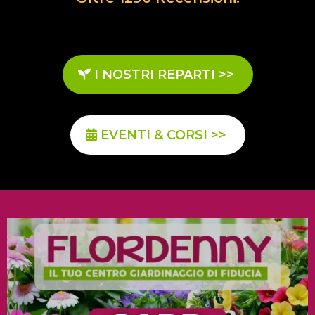
I NOSTRI REPARTI >>
EVENTI & CORSI >>