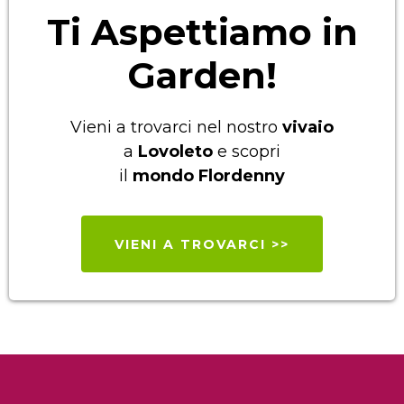
Ti Aspettiamo in
Garden!
Vieni a trovarci nel nostro
vivaio
a
Lovoleto
e scopri
il
mondo
Flordenny
VIENI A TROVARCI >>