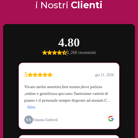
i Nostri
Clienti