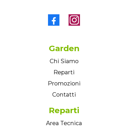
Garden
Chi Siamo
Reparti
Promozioni
Contatti
Reparti
Area Tecnica